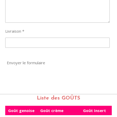
Livraison *
Envoyer le formulaire
Liste des GOÛTS
Goût genoise
Goût crème
Goût Insert