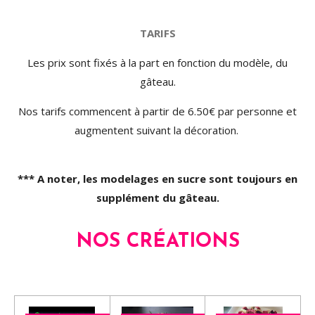
TARIFS
Les prix sont fixés à la part en fonction du modèle, du
gâteau.
Nos tarifs commencent à partir de 6.50€ par personne et
augmentent suivant la décoration.
*** A noter, les modelages en sucre sont toujours en
supplément du gâteau.
NOS CRÉATIONS