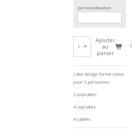
personnalisation
Ajouter
au
panier
Cake design forme coeur
pour 2 personnes
2 popcakes
4 cupcakes
4 sablés