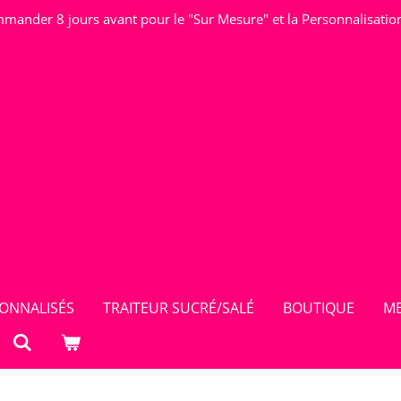
mander 8 jours avant pour le "Sur Mesure" et la Personnalisatio
ONNALISÉS
TRAITEUR SUCRÉ/SALÉ
BOUTIQUE
ME