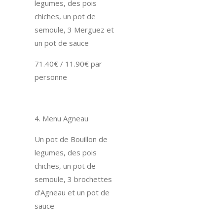
legumes, des pois
chiches, un pot de
semoule, 3 Merguez et
un pot de sauce
71.40€ / 11.90€ par
personne
4. Menu Agneau
Un pot de Bouillon de
legumes, des pois
chiches, un pot de
semoule, 3 brochettes
d'Agneau et un pot de
sauce