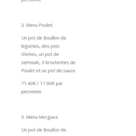
2. Menu Poulet.
Un pot de Bouillon de
legumes, des pois
chiches, un pot de
semoule, 3 brochettes de
Poulet et un pot de sauce
71.40€ / 11.90€ par
personne
3. Menu Merguez.
Un pot de Bouillon de