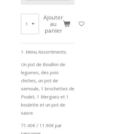
Ajouter
au
panier
1. Menu Assortiments.
Un pot de Bouillon de
legumes, des pois
chiches, un pot de
semoule, 1 brochettes de
Poulet, 1 Merguez et 1
boulette et un pot de
sauce.
71.40€ / 11.90€ par
personne