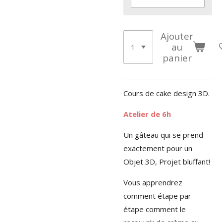
Ajouter
au
panier
Cours de cake design 3D.
Atelier de 6h
Un gâteau qui se prend
exactement pour un
Objet 3D, Projet bluffant!
Vous apprendrez
comment étape par
étape comment le