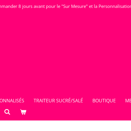
mander 8 jours avant pour le "Sur Mesure" et la Personnalisatio
ONNALISÉS
TRAITEUR SUCRÉ/SALÉ
BOUTIQUE
ME