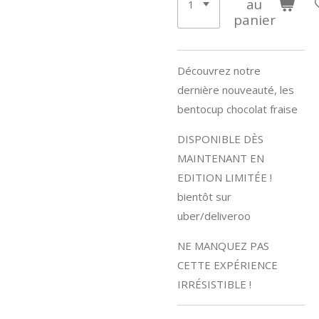
au
panier
Découvrez notre
dernière nouveauté, les
bentocup chocolat fraise
DISPONIBLE DÈS
MAINTENANT EN
EDITION LIMITÉE !
bientôt sur
uber/deliveroo
NE MANQUEZ PAS
CETTE EXPÉRIENCE
IRRÉSISTIBLE !